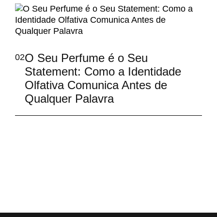
O Seu Perfume é o Seu
02
Statement: Como a Identidade
Olfativa Comunica Antes de
Qualquer Palavra