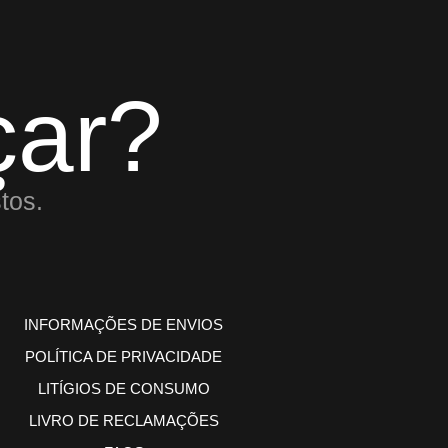
ar?
tos.
INFORMAÇÕES DE ENVIOS
POLÍTICA DE PRIVACIDADE
LITÍGIOS DE CONSUMO
LIVRO DE RECLAMAÇÕES