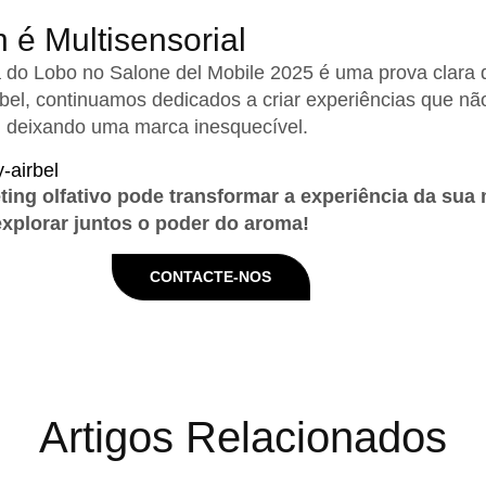
 é Multisensorial
a do Lobo no Salone del Mobile 2025 é uma prova clara 
rbel, continuamos dedicados a criar experiências que n
 deixando uma marca inesquecível.
ing olfativo pode transformar a experiência da sua
xplorar juntos o poder do aroma!
CONTACTE-NOS
Artigos Relacionados