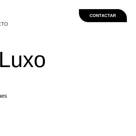
CONTACTAR
CTO
 Luxo