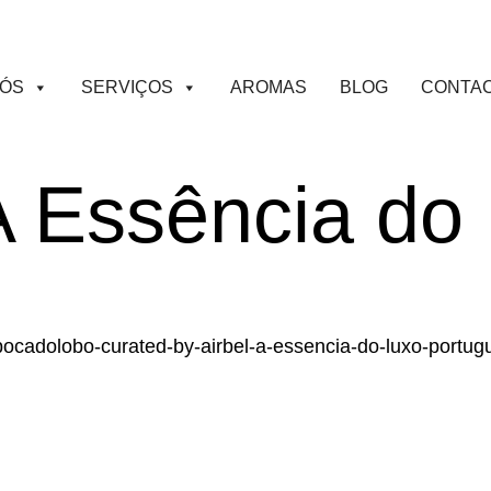
NÓS
SERVIÇOS
AROMAS
BLOG
CONTA
A Essência do