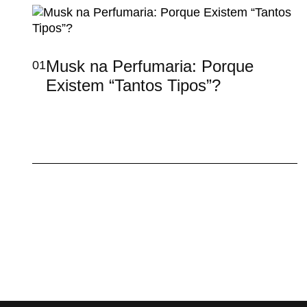
Musk na Perfumaria: Porque
01
Existem “Tantos Tipos”?