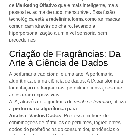
de
Marketing Olfativo
que é mais inteligente, mais
pessoal e, acima de tudo, mensurável. Esta fusão
tecnológica está a redefinir a forma como as marcas
comunicam através do cheiro, levando a
hiperpersonalização a um nível sensorial sem
precedentes.
Criação de Fragrâncias: Da
Arte à Ciência de Dados
A perfumaria tradicional é uma arte. A perfumaria
algorítmica é uma ciência de dados. A IA transforma a
formulação de fragrâncias, permitindo inovações que
antes eram impossíveis:
A IA, através de algoritmos de
machine learning
, utiliza
a
perfurmaria algorítmica
para:
Analisar Vastos Dados:
Processa milhões de
combinações de fórmulas de perfumes, ingredientes,
dados de preferências do consumidor, tendências e