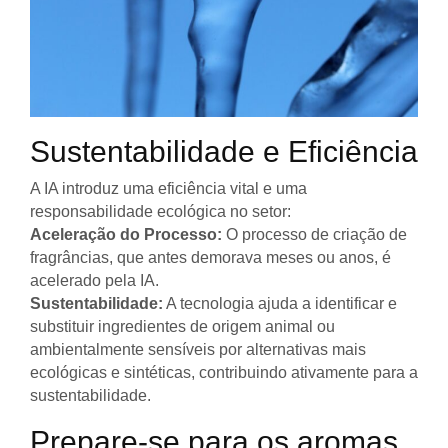
Sustentabilidade e Eficiência
A IA introduz uma eficiência vital e uma
responsabilidade ecológica no setor:
Aceleração do Processo:
O processo de criação de
fragrâncias, que antes demorava meses ou anos, é
acelerado pela IA.
Sustentabilidade:
A tecnologia ajuda a identificar e
substituir ingredientes de origem animal ou
ambientalmente sensíveis por alternativas mais
ecológicas e sintéticas, contribuindo ativamente para a
sustentabilidade.
Prepare-se para os aromas