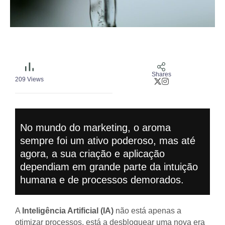
Shares
209
Views
No mundo do marketing, o aroma
sempre foi um ativo poderoso, mas até
agora, a sua criação e aplicação
dependiam em grande parte da intuição
humana e de processos demorados.
A
Inteligência Artificial (IA)
não está apenas a
otimizar processos, está a desbloquear uma nova era