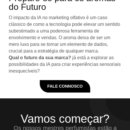
do Futuro
O impacto da IA no marketing olfativo é um caso
clássico de como a tecnologia pode elevar um sentido
subestimado a uma poderosa ferramenta de
envolvimento e vendas. O aroma deixa de ser um
mero luxo para se tornar um elemento de dados,
crucial para a estratégia de qualquer marca.
Qual o futuro da sua marca?
já está a explorar as
possibilidades da IA para criar experiências sensoriais
inesquecíveis?
FALE CONNOSCO
Vamos começar?
Os nossos mestres perfumistas estão a