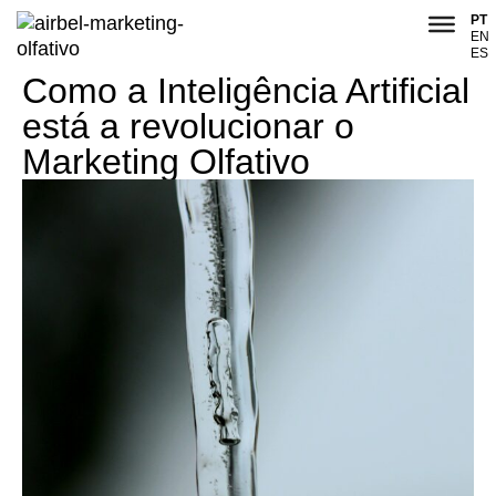
PT
EN
ES
Como a Inteligência Artificial
está a revolucionar o
Marketing Olfativo