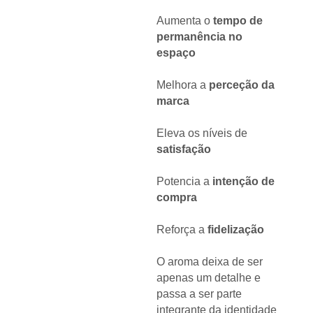
Aumenta o
tempo de
permanência no
espaço
Melhora a
perceção da
marca
Eleva os níveis de
satisfação
Potencia a
intenção de
compra
Reforça a
fidelização
O aroma deixa de ser
apenas um detalhe e
passa a ser parte
integrante da identidade