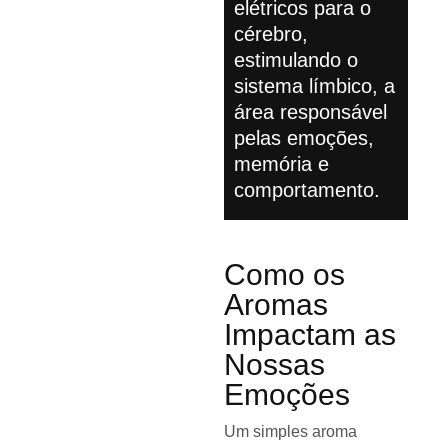
elétricos para o
cérebro,
estimulando o
sistema límbico, a
área responsável
pelas emoções,
memória e
comportamento.
Como os
Aromas
Impactam as
Nossas
Emoções
Um simples aroma