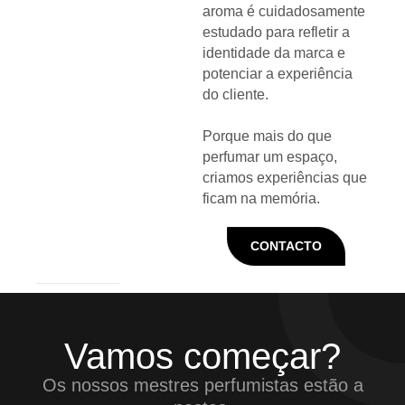
aroma é cuidadosamente
estudado para refletir a
identidade da marca e
potenciar a experiência
do cliente.
Porque mais do que
perfumar um espaço,
criamos experiências que
ficam na memória.
CONTACTO
Vamos começar?
Os nossos mestres perfumistas estão a