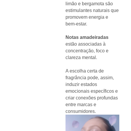
limão e bergamota são
estimulantes naturais que
promovem energia e
bem-estar.
Notas amadeiradas
estão associadas à
concentração, foco e
clareza mental.
A escolha certa de
fragrância pode, assim,
induzir estados
emocionais específicos e
criar conexões profundas
entre marcas e
consumidores.