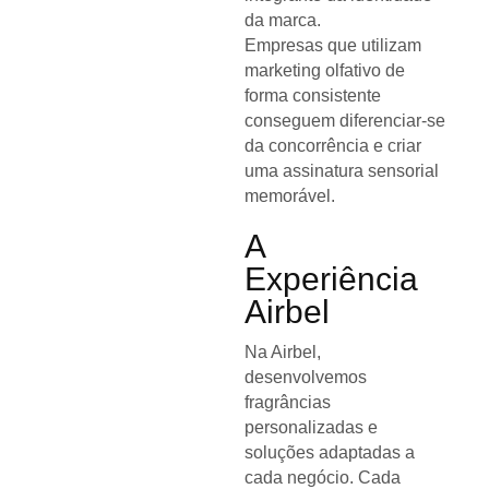
da marca.
Empresas que utilizam
marketing olfativo de
forma consistente
conseguem diferenciar-se
da concorrência e criar
uma assinatura sensorial
memorável.
A
Experiência
Airbel
Na Airbel,
desenvolvemos
fragrâncias
personalizadas e
soluções adaptadas a
cada negócio. Cada