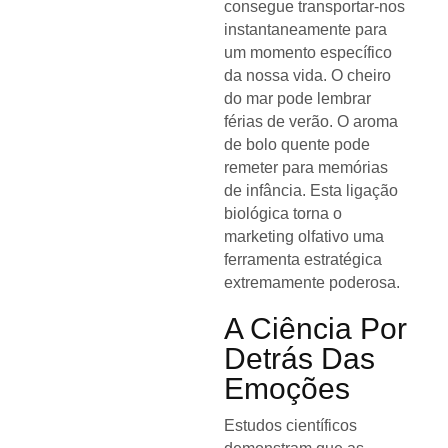
consegue transportar-nos
instantaneamente para
um momento específico
da nossa vida. O cheiro
do mar pode lembrar
férias de verão. O aroma
de bolo quente pode
remeter para memórias
de infância. Esta ligação
biológica torna o
marketing olfativo uma
ferramenta estratégica
extremamente poderosa.
A Ciência Por
Detrás Das
Emoções
Estudos científicos