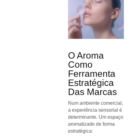
O Aroma
Como
Ferramenta
Estratégica
Das Marcas
Num ambiente comercial,
a experiência sensorial é
determinante. Um espaço
aromatizado de forma
estratégica: