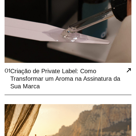
01
Criação de Private Label: Como
Transformar um Aroma na Assinatura da
Sua Marca