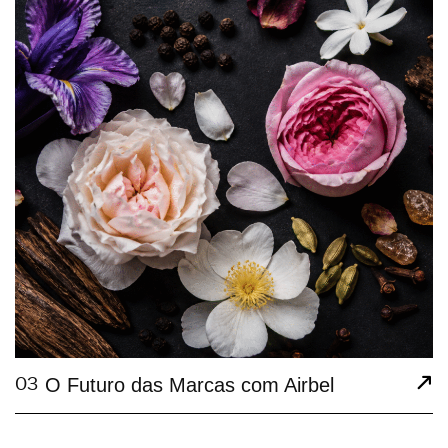
03
O Futuro das Marcas com Airbel