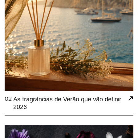
02
As fragrâncias de Verão que vão definir
2026