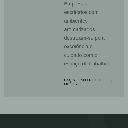
Empresas e
escritórios com
ambientes
aromatizados
destacam-se pela
excelência e
cuidado com o
espaço de trabalho.
FAÇA O SEU PEDIDO
DE TESTE