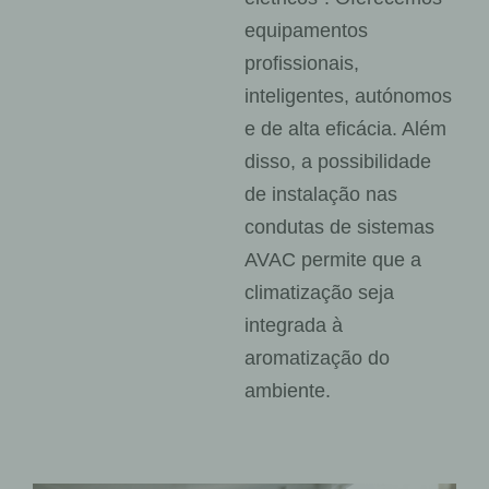
equipamentos
profissionais,
inteligentes, autónomos
e de alta eficácia. Além
disso, a possibilidade
de instalação nas
condutas de sistemas
AVAC permite que a
climatização seja
integrada à
aromatização do
ambiente.