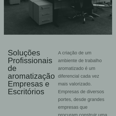
Soluções
A criação de um
Profissionais
ambiente de trabalho
de
aromatizado é um
aromatização
diferencial cada vez
Empresas e
mais valorizado.
Escritórios
Empresas de diversos
portes, desde grandes
empresas que
procuram construir uma