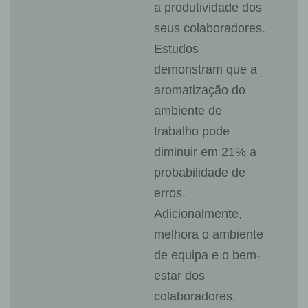
a produtividade dos
seus colaboradores.
Estudos
demonstram que a
aromatização do
ambiente de
trabalho pode
diminuir em 21% a
probabilidade de
erros.
Adicionalmente,
melhora o ambiente
de equipa e o bem-
estar dos
colaboradores.