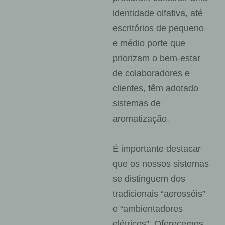
identidade olfativa, até
escritórios de pequeno
e médio porte que
priorizam o bem-estar
de colaboradores e
clientes, têm adotado
sistemas de
aromatização
.
É importante destacar
que os nossos sistemas
se distinguem dos
tradicionais “aerossóis”
e “ambientadores
elétricos”. Oferecemos