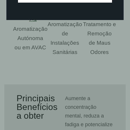
Aromatização
Tratamento e
Aromatização
de
Remoção
Autónoma
Instalações
de Maus
ou em AVAC
Sanitárias
Odores
Principais
Aumente a
Benefícios
concentração
a obter
mental, reduza a
fadiga e potencialize