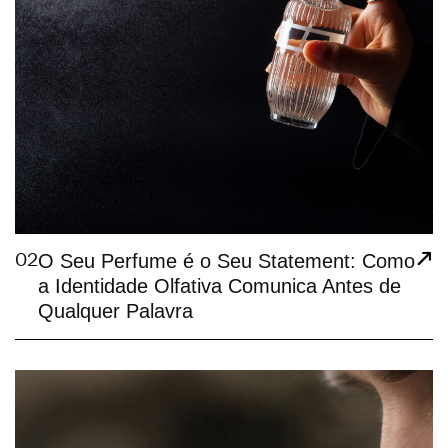
02
O Seu Perfume é o Seu Statement: Como
a Identidade Olfativa Comunica Antes de
Qualquer Palavra