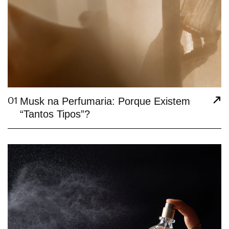
01
Musk na Perfumaria: Porque Existem
“Tantos Tipos”?