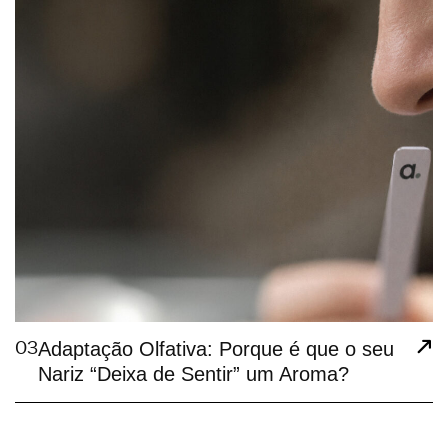
03
Adaptação Olfativa: Porque é que o seu
Nariz “Deixa de Sentir” um Aroma?