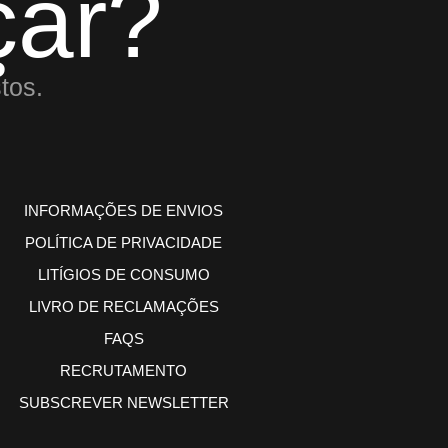
ar?
tos.
INFORMAÇÕES DE ENVIOS
POLÍTICA DE PRIVACIDADE
LITÍGIOS DE CONSUMO
LIVRO DE RECLAMAÇÕES
FAQS
RECRUTAMENTO
SUBSCREVER NEWSLETTER