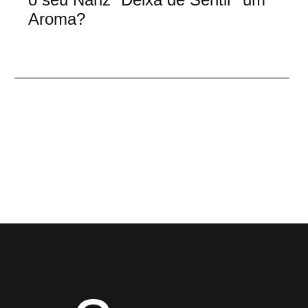
Aroma?